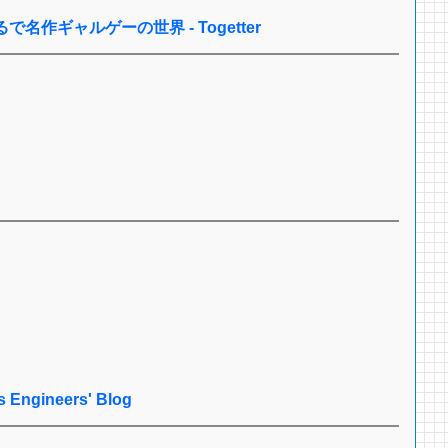
作ギャルゲーの世界 - Togetter
ineers' Blog