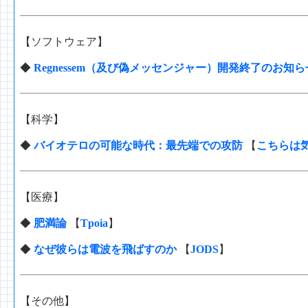
【ソフトウェア】
◆
Regnessem（及び偽メッセンジャー）開発終了のお知ら
【科学】
◆
バイオテロの可能な時代：最先端での攻防
【
こちらは
【医療】
◆
肥満論
【
Tpoia
】
◆
なぜ彼らは電波を飛ばすのか
【
JODS
】
【その他】